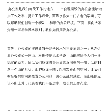
办公室是我们每天工作的地方，一个合理摆设的办公桌能够增
加工作效率，提升工作质量。而风水作为一门古老的学问，可
以帮助我们创造一个积X 、和谐的办公环境。下面，将向大家
介绍一些易学风水原则，教你如何摆设办公桌。
首先，办公桌的摆设要符合易学风水的主要原则之一：从左边
看办公桌如一座山。根据传统风水学说，山能够给予人们一股
稳定的助力。所以我们应该将办公桌靠近墙壁的一侧，以便制
造一个山的形状。山脚应该宽阔，以增加桌面的空间，让我们
有足够的空间来放置办公用品，减少杂乱的感觉。而山峰则应
该不断上升，代表着我们不断进步、成长的工作态度。