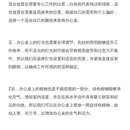
适合放置在需要专心工作的位置；白色则代表纯洁和清新，适
合放置在需要提高效率的位置。根据自己的需求和个人偏好，
选择一个适合自己的颜色来装饰办公桌。
五，办公桌上的灯光也需要合理调节。良好的照明能够提升工
作效率，而不适当的灯光则可能会导致视觉疲劳和注意力不集
中。所以我们应该将灯光设置到适宜的亮度，并避免直接反射
到眼睛，以确保工作环境的舒适和稳定。
Z后，办公桌上的植物也是不能忽视的一部分。绿色植物能够净
化空气，增加室内湿度，并且在风水学说中具有吸引财富和好
运的功效。所以我们可以在办公桌上摆放一两盆绿色植物，如
仙人掌、吊兰等，以增加办公桌的生气和活力。