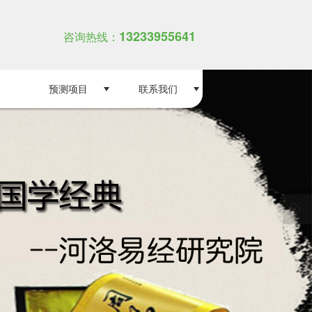
13233955641
咨询热线：
预测项目
联系我们