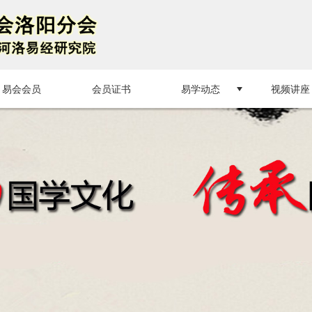
无法获得最佳浏览体验，推荐下载安装谷歌浏览器！
易会会员
会员证书
易学动态
视频讲座