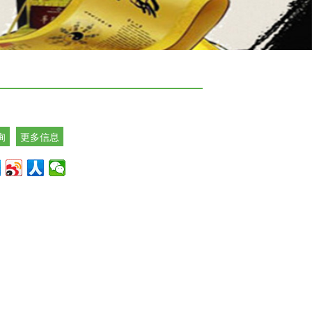
询
更多信息