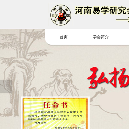
很遗憾，因您的浏览器版本过低导致
首页
学会简介