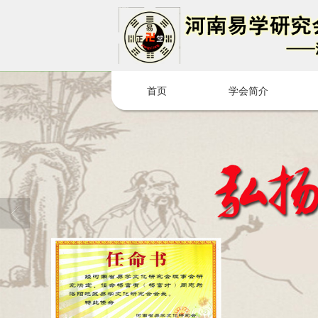
很遗憾，因您的浏览器版本过低导致
首页
学会简介