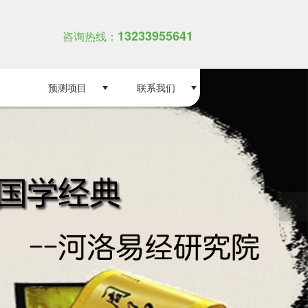
13233955641
咨询热线：
预测项目
联系我们