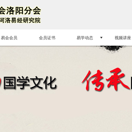
无法获得最佳浏览体验，推荐下载安装谷歌浏览器！
易会会员
会员证书
易学动态
视频讲座