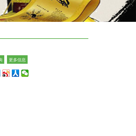
询
更多信息