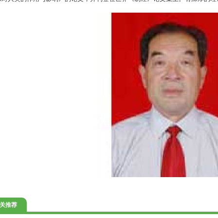
。
关推荐