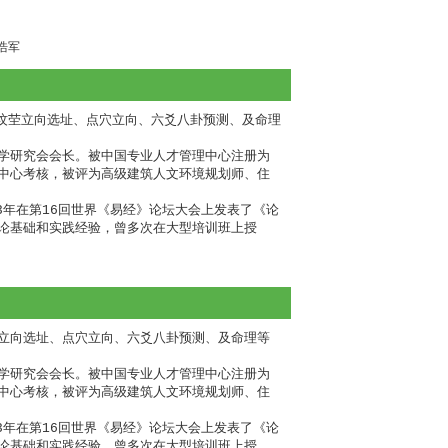
浩军
学研究会会长。被中国专业人才管理中心注册为
中心考核，被评为高级建筑人文环境规划师、住
3年在第16回世界《易经》论坛大会上发表了《论
论基础和实践经验，曾多次在大型培训班上授
立向选址、点穴立向、六爻八卦预测、及命理等
学研究会会长。被中国专业人才管理中心注册为
中心考核，被评为高级建筑人文环境规划师、住
3年在第16回世界《易经》论坛大会上发表了《论
论基础和实践经验，曾多次在大型培训班上授